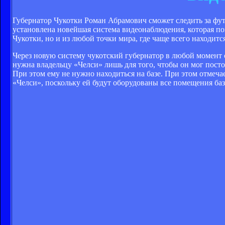
Губернатор Чукотки Роман Абрамович сможет следить за фут
установлена новейшая система видеонаблюдения, которая по
Чукотки, но и из любой точки мира, где чаще всего находитс
Через новую систему чукотский губернатор в любой момент 
нужна владельцу «Челси» лишь для того, чтобы он мог посто
При этом ему не нужно находиться на базе. При этом отмеча
«Челси», поскольку ей будут оборудованы все помещения ба