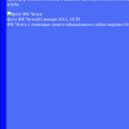
клуба.
фото ФК Челси
01 января 2012, 10:30
ФК Челси с помощью своего
официального сайта
выразил бл