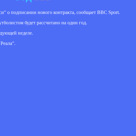
и" о подписании нового контракта, сообщает BBC Sport.
тболистом будет рассчитано на один год.
едующей неделе.
Реала".