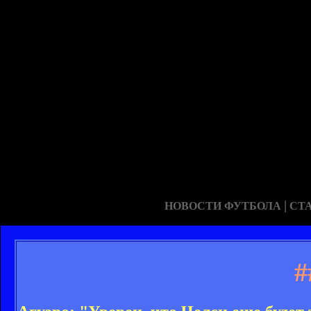
|
НОВОСТИ ФУТБОЛА
СТ
#