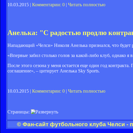
10.03.2015 |
Комментарии: 0
|
Читать полностью
Анелька: "С радостью продлю контра
Нападающий «Челси» Николя Анелька признался, что будет 
«Впервые забил столько голов за какой-либо клуб, однако я 
После этого сезона у меня остается еще один год контракта.
соглашение», – цитирует Анелька Sky Sports.
10.03.2015 |
Комментарии: 0
|
Читать полностью
Страницы:
© Фан-сайт футбольного клуба Челси - 