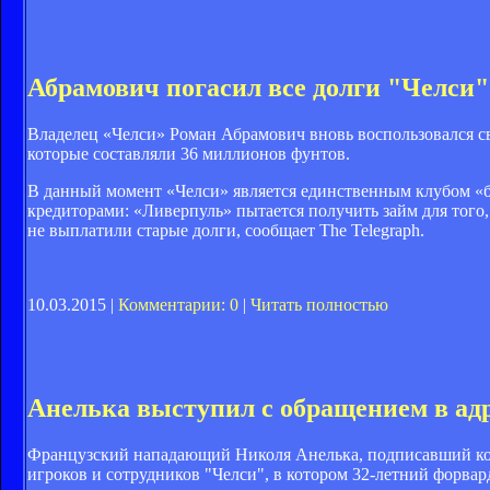
Абрамович погасил все долги "Челси"
Владелец «Челси» Роман Абрамович вновь воспользовался с
которые составляли 36 миллионов фунтов.
В данный момент «Челси» является единственным клубом «б
кредиторами: «Ливерпуль» пытается получить займ для того
не выплатили старые долги, сообщает The Telegraph.
10.03.2015 |
Комментарии: 0
|
Читать полностью
Анелька выступил с обращением в ад
Французский нападающий Николя Анелька, подписавший кон
игроков и сотрудников "Челси", в котором 32-летний форвард