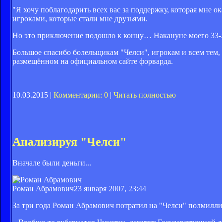
"Я хочу поблагодарить всех вас за поддержку, которая мне о
игроками, которые стали мне друзьями.
Но это приключение подошло к концу… Накануне моего 33-л
Большое спасибо болельщикам "Челси", игрокам и всем тем, 
размещённом на официальном сайте форварда.
10.03.2015 |
Комментарии: 0
|
Читать полностью
Анализируя "Челси"
Вначале были деньги...
Роман Абрамович
23 января 2007, 23:44
За три года Роман Абрамович потратил на "Челси" полмилли